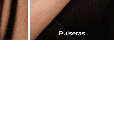
Pulseras