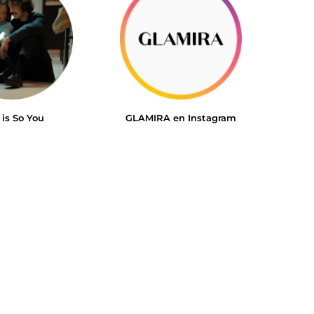
 is So You
GLAMIRA en Instagram