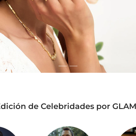
Edición de Celebridades por GLA